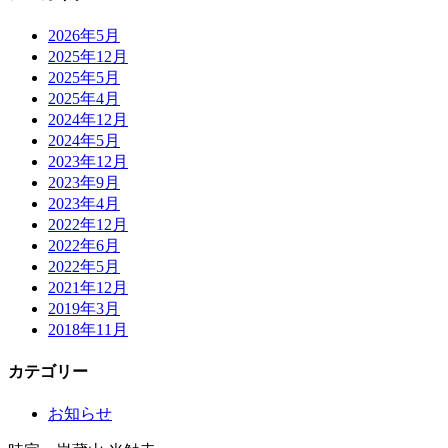
2026年5月
2025年12月
2025年5月
2025年4月
2024年12月
2024年5月
2023年12月
2023年9月
2023年4月
2022年12月
2022年6月
2022年5月
2021年12月
2019年3月
2018年11月
カテゴリー
お知らせ