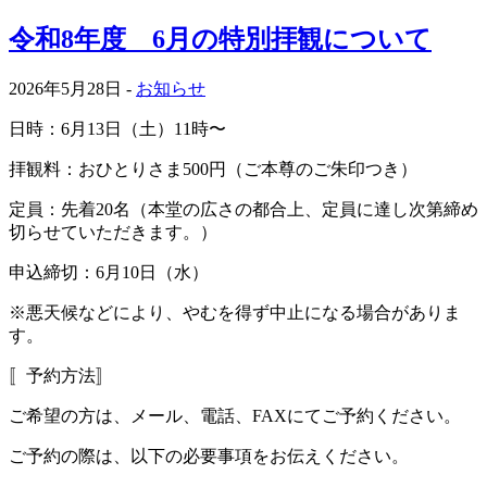
令和8年度 6月の特別拝観について
2026年5月28日 -
お知らせ
日時：6月13日（土）11時〜
拝観料：おひとりさま500円（ご本尊のご朱印つき）
定員：先着20名（本堂の広さの都合上、定員に達し次第締め
切らせていただきます。）
申込締切：6月10日（水）
※悪天候などにより、やむを得ず中止になる場合がありま
す。
〚予約方法〛
ご希望の方は、メール、電話、FAXにてご予約ください。
ご予約の際は、以下の必要事項をお伝えください。