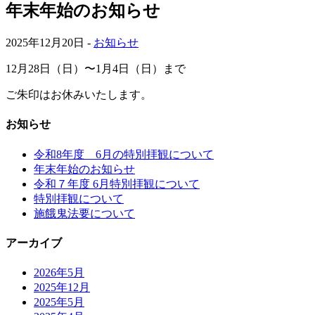
年末年始のお知らせ
2025年12月20日 -
お知らせ
12月28日（日）〜1月4日（日）まで
ご朱印はお休みいたします。
お知らせ
令和8年度 6月の特別拝観について
年末年始のお知らせ
令和７年度 6月特別拝観について
特別拝観について
施餓鬼法要について
アーカイブ
2026年5月
2025年12月
2025年5月