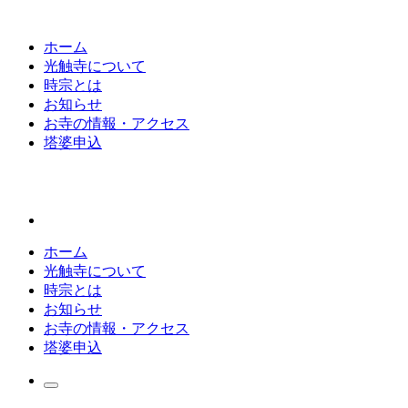
ホーム
光触寺について
時宗とは
お知らせ
お寺の情報・アクセス
塔婆申込
ホーム
光触寺について
時宗とは
お知らせ
お寺の情報・アクセス
塔婆申込