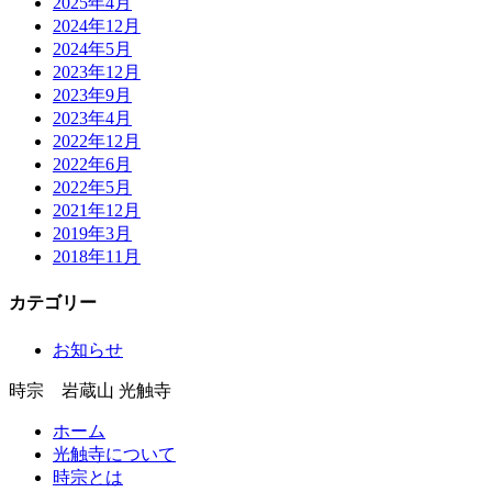
2025年4月
2024年12月
2024年5月
2023年12月
2023年9月
2023年4月
2022年12月
2022年6月
2022年5月
2021年12月
2019年3月
2018年11月
カテゴリー
お知らせ
時宗 岩蔵山 光触寺
ホーム
光触寺について
時宗とは